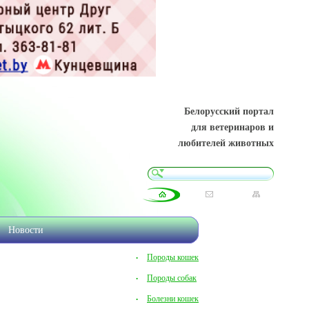
Белорусский портал
для ветеринаров и
любителей животных
Новости
Породы кошек
Породы собак
Болезни кошек