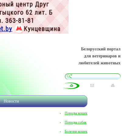
Белорусский портал
для ветеринаров и
любителей животных
Новости
Породы кошек
Породы собак
Болезни кошек