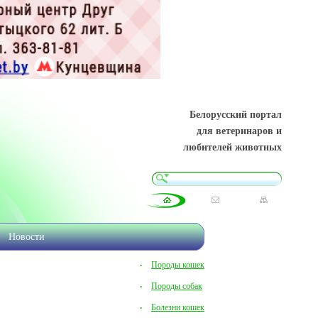
Белорусский портал
для ветеринаров и
любителей животных
Новости
Породы кошек
Породы собак
Болезни кошек