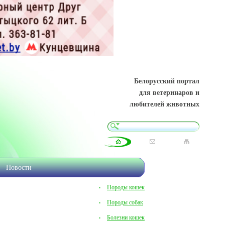
Белорусский портал
для ветеринаров и
любителей животных
Новости
Породы кошек
Породы собак
Болезни кошек