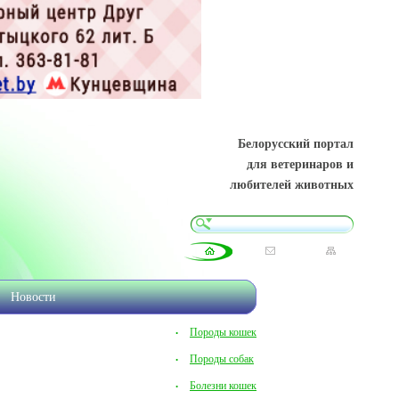
Белорусский портал
для ветеринаров и
любителей животных
Новости
Породы кошек
Породы собак
Болезни кошек