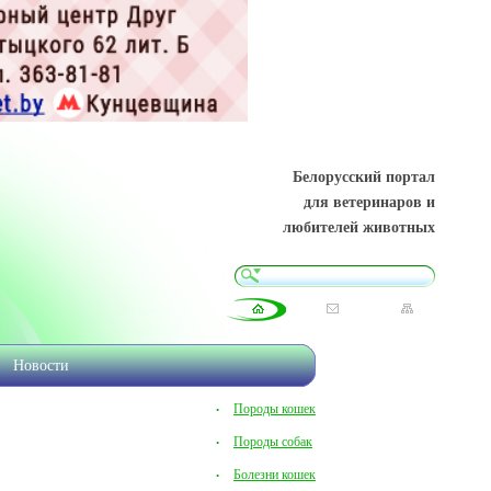
Белорусский портал
для ветеринаров и
любителей животных
Новости
Породы кошек
Породы собак
Болезни кошек