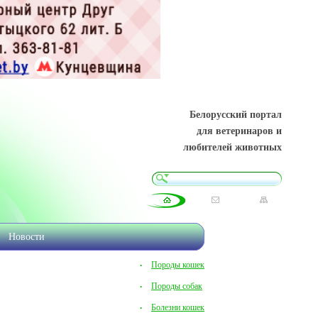
Белорусский портал
для ветеринаров и
любителей животных
Новости
Породы кошек
Породы собак
Болезни кошек