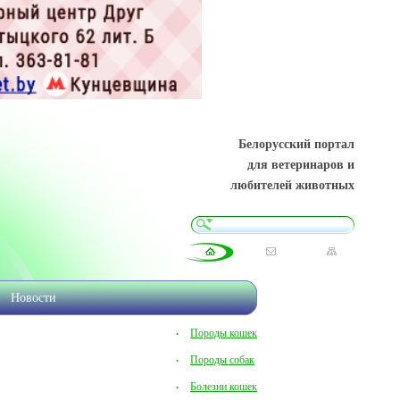
Белорусский портал
для ветеринаров и
любителей животных
Новости
Породы кошек
Породы собак
Болезни кошек