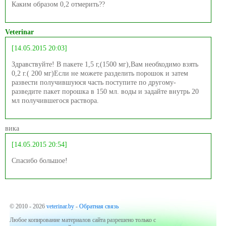
Каким образом 0,2 отмерить??
Veterinar
[14.05.2015 20:03]
Здравствуйте! В пакете 1,5 г,(1500 мг),Вам необходимо взять
0,2 г.( 200 мг)Если не можете разделить порошок и затем
развести получившуюся часть поступите по другому-
разведите пакет порошка в 150 мл. воды и задайте внутрь 20
мл получившегося раствора.
вика
[14.05.2015 20:54]
Спасибо большое!
© 2010 - 2026
veterinar.by
-
Обратная связь
Любое копирование материалов сайта разрешено только с