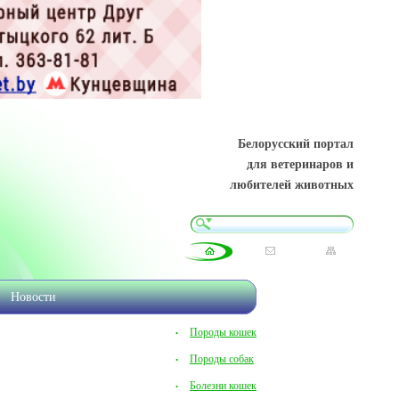
Белорусский портал
для ветеринаров и
любителей животных
Новости
Породы кошек
Породы собак
Болезни кошек