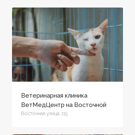
Ветеринарная клиника
ВетМедЦентр на Восточной
Восточная улица, 115