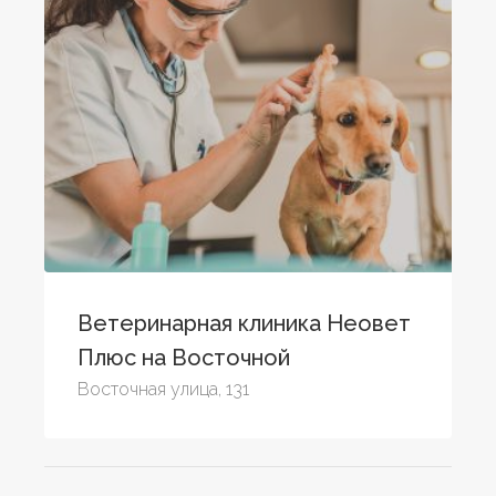
Ветеринарная клиника Неовет
Плюс на Восточной
Восточная улица, 131