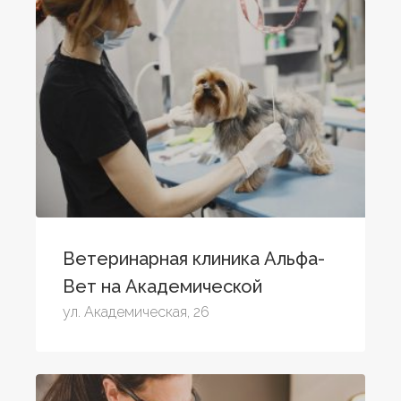
Ветеринарная клиника Альфа-
Вет на Академической
ул. Академическая, 26