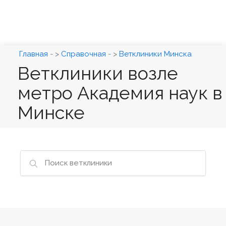
Главная
- >
Справочная
- >
Ветклиники Минска
Ветклиники возле
метро Академия наук в
Минске