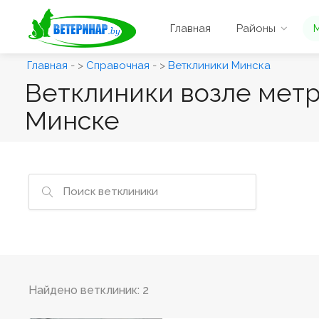
Главная
Районы
Главная
- >
Справочная
- >
Ветклиники Минска
Ветклиники возле метр
Минске
Найдено ветклиник: 2