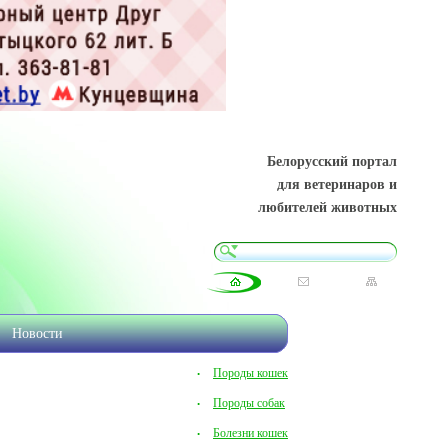
Белорусский портал
для ветеринаров и
любителей животных
Новости
Породы кошек
Породы собак
Болезни кошек