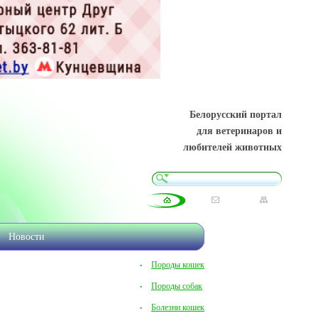
Белорусский портал
для ветеринаров и
любителей животных
Новости
Породы кошек
Породы собак
Болезни кошек