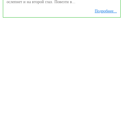
ослепнет и на второй глаз. Повезти в...
Подробнее...