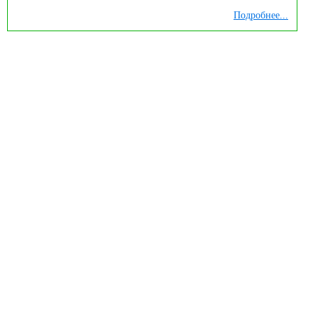
Подробнее...