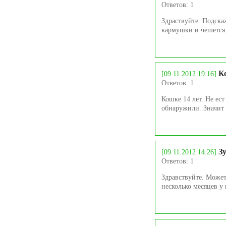
Ответов: 1
Здраствуйте. Подскаж
кармушки и чешется.
К
[09.11.2012 19:16]
Ответов: 1
Кошке 14 лет. Не ест
обнаружили. Значит 
З
[09.11.2012 14:26]
Ответов: 1
Здравствуйте. Может
несколько месяцев у 