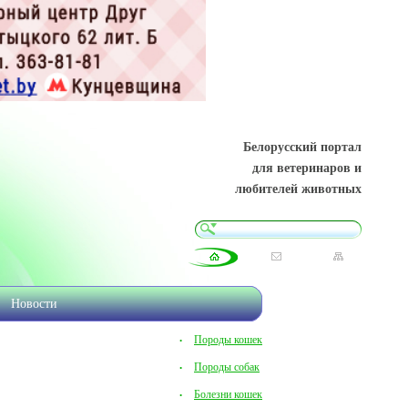
Белорусский портал
для ветеринаров и
любителей животных
Новости
Породы кошек
Породы собак
Болезни кошек